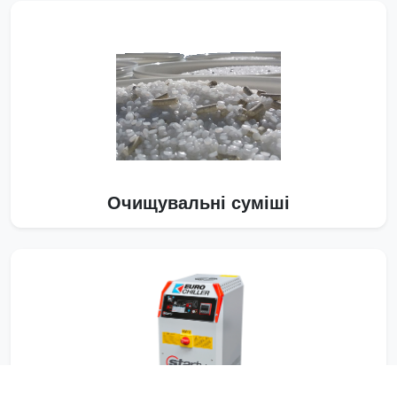
Очищувальні суміші