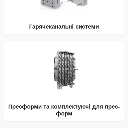
Гарячеканальні системи
Пресформи та комплектуючі для прес-
форм