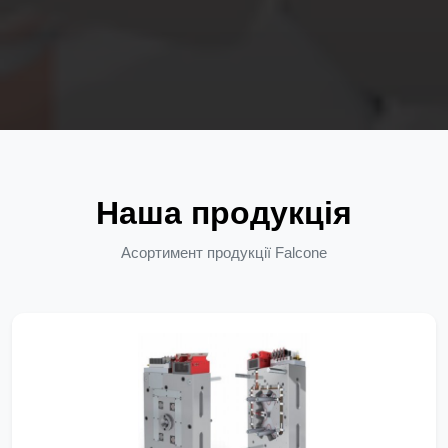
Наша продукція
Асортимент продукції Falcone